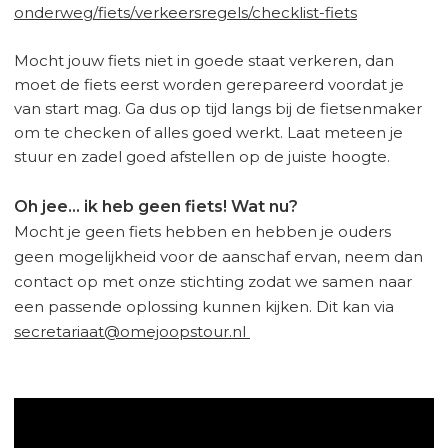
onderweg/fiets/verkeersregels/checklist-fiets
Mocht jouw fiets niet in goede staat verkeren, dan
moet de fiets eerst worden gerepareerd voordat je
van start mag. Ga dus op tijd langs bij de fietsenmaker
om te checken of alles goed werkt. Laat meteen je
stuur en zadel goed afstellen op de juiste hoogte.
Oh jee... ik heb geen fiets! Wat nu?
Mocht je geen fiets hebben en hebben je ouders
geen mogelijkheid voor de aanschaf ervan, neem dan
contact op met onze stichting zodat we samen naar
een passende oplossing kunnen kijken. Dit kan via
secretariaat@omejoopstour.nl