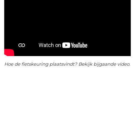
Hoe de fietskeuring plaatsvindt? Bekijk bijgaande video.