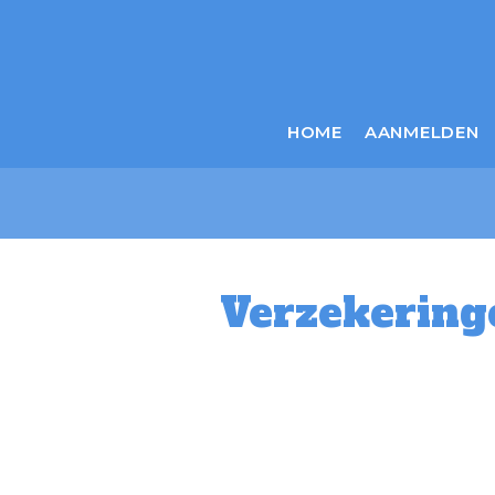
HOME
AANMELDEN
Verzekering