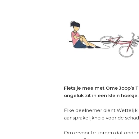
Fiets je mee met Ome Joop’s To
ongeluk zit in een klein hoekje.
Elke deelnemer dient Wettelijk
aansprakelijkheid voor de sch
Om ervoor te zorgen dat onderwe