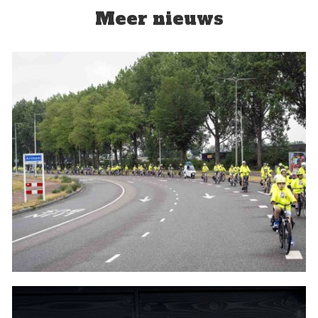
Meer nieuws