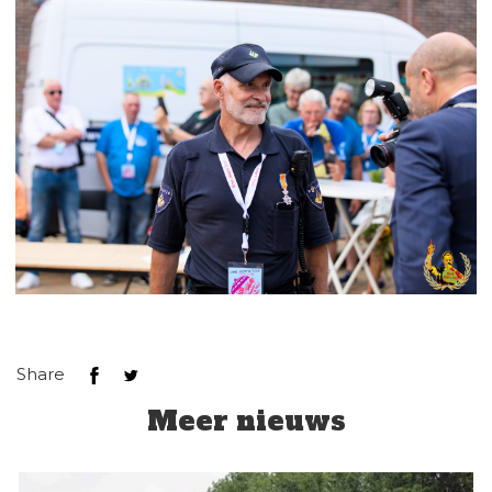
Share
Meer nieuws