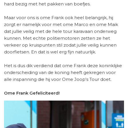
hard bezig met het pakken van boefjes.
Maar voor ons is ome Frank ook heel belangrijk, hij
zorgt er namelijk voor met ome Marco en ome Maik
dat jullie veilig met de hele tour karavaan onderweg
kunnen. Met echte politiemotoren zetten ze het
verkeer op kruispunten stil zodat jullie veilig kunnen
doorfietsen. En dat is wel erg fijn natuurlijk.
Het is dus dik verdiend dat ome Frank deze koninklijke
onderscheiding van de koning heeft gekregen voor
alle inspanning die hij voor Ome Joop's Tour doet.
Ome Frank Gefeliciteerd!