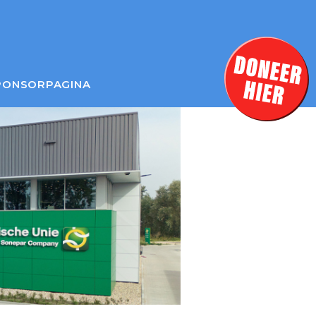
PONSORPAGINA