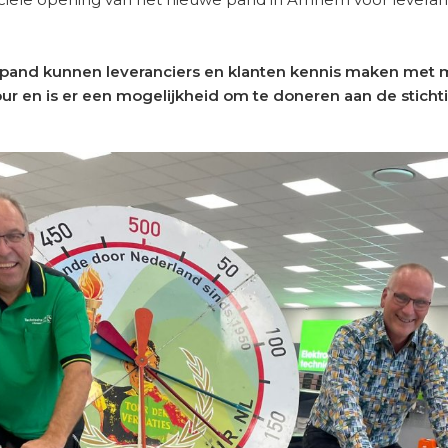
 pand kunnen leveranciers en klanten kennis maken met m
ur en is er een mogelijkheid om te doneren aan de sticht