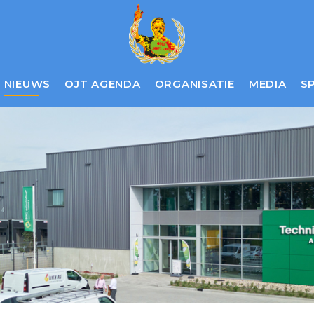
NIEUWS
OJT AGENDA
ORGANISATIE
MEDIA
S