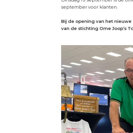
september voor klanten.
Bij de opening van het nieuwe
van de stichting Ome Joop’s To