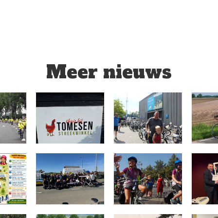
Meer nieuws