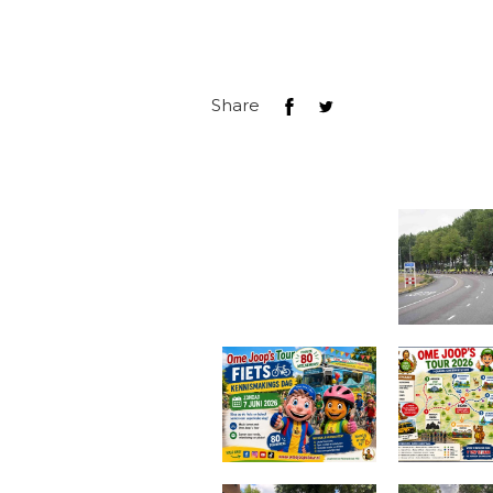
Share