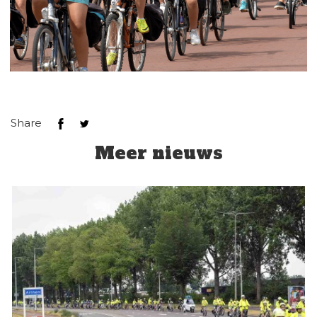
Share
Meer nieuws