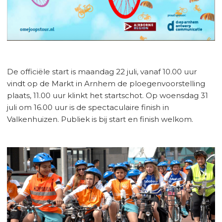
De officiële start is maandag 22 juli, vanaf 10.00 uur
vindt op de Markt in Arnhem de ploegenvoorstelling
plaats, 11.00 uur klinkt het startschot. Op woensdag 31
juli om 16.00 uur is de spectaculaire finish in
Valkenhuizen. Publiek is bij start en finish welkom.