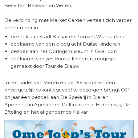
Beseffen, Beleven en Vieren.
De verbinding met Market Garden vertaalt zich verder
onder meer in:
bezoek aan Stadt Kalkar en Kernie’s Wunderland
deelname van een ploeg acht Duitse kinderen
bezoek aan het Oorlogsmuseum in Overloon
deelname van zes Poolse kinderen, mogelijk
gemaakt door Tour de Blauw
In het kader van Vieren en de 156 kinderen een
onvergetelijk vakantiegevoel te bezorgen brengt OJT
dit jaar een bezoek aan De Spelerij in Dieren,
Apenheul in Apeldoorn, Dolfinarium in Harderwijk, De
Efteling en het al genoemde Kalkar.