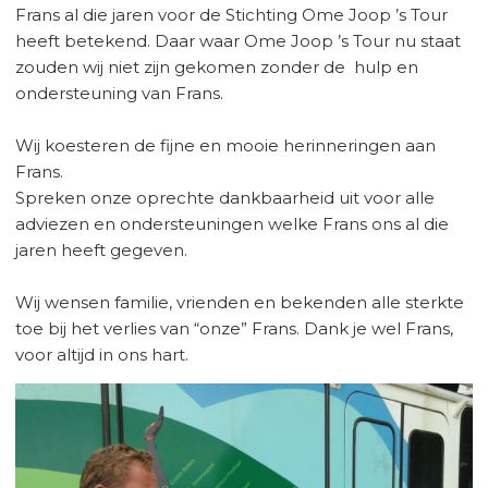
Frans al die jaren voor de Stichting Ome Joop ’s Tour
heeft betekend. Daar waar Ome Joop ’s Tour nu staat
zouden wij niet zijn gekomen zonder de hulp en
ondersteuning van Frans.
Wij koesteren de fijne en mooie herinneringen aan
Frans.
Spreken onze oprechte dankbaarheid uit voor alle
adviezen en ondersteuningen welke Frans ons al die
jaren heeft gegeven.
Wij wensen familie, vrienden en bekenden alle sterkte
toe bij het verlies van “onze” Frans. Dank je wel Frans,
voor altijd in ons hart.