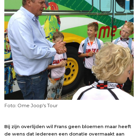
Foto: Ome Joop's Tour
Bij zijn overlijden wil Frans geen bloemen maar heeft
de wens dat iedereen een donatie overmaakt aan