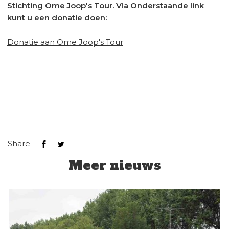
Stichting Ome Joop's Tour. Via Onderstaande link
kunt u een donatie doen:
Donatie aan Ome Joop's Tour
Share
Meer nieuws