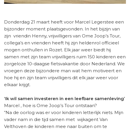
Donderdag 21 maart heeft voor Marcel Legerstee een
bijzonder moment plaatsgevonden. In het bijzijn van
zijn vriendin Henny, vrijwilligers van Ome Joop’s Tour,
collega’s en vrienden heeft hij zijn heldenrol officieel
mogen onthullen in Rozet. Elk jaar weer biedt hij
samen met zijn team vrijwilligers ruim 150 kinderen een
zorgeloze 10-daagse fietsvakantie door Nederland. We
vroegen deze bijzondere man wat hem motiveert en
hoe hij en zijn team vrijwilligers dit elk jaar weer voor
elkaar krijgt.
‘Ik wil samen investeren in een leefbare samenleving’
Marcel , hoe is Ome Joop’s Tour ontstaan?
“Na de oorlog was er voor kinderen letterlijk niets. Mijn
vader nam in die tijd samen met wijkagent Van
Velthoven de kinderen mee naar buiten om te