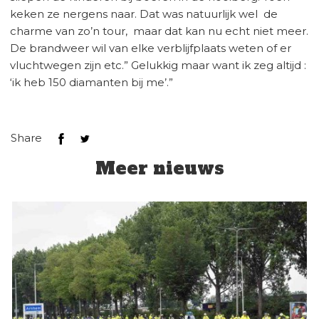
keken ze nergens naar. Dat was natuurlijk wel de
charme van zo’n tour, maar dat kan nu echt niet meer.
De brandweer wil van elke verblijfplaats weten of er
vluchtwegen zijn etc.” Gelukkig maar want ik zeg altijd :
‘ik heb 150 diamanten bij me’.”
Share
Meer nieuws