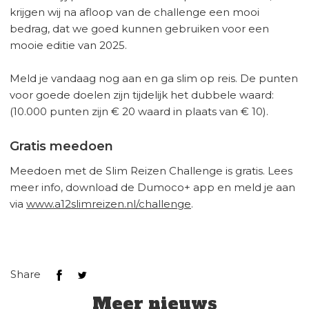
krijgen wij na afloop van de challenge een mooi
bedrag, dat we goed kunnen gebruiken voor een
mooie editie van 2025.
Meld je vandaag nog aan en ga slim op reis. De punten
voor goede doelen zijn tijdelijk het dubbele waard:
(10.000 punten zijn € 20 waard in plaats van € 10).
Gratis meedoen
Meedoen met de Slim Reizen Challenge is gratis. Lees
meer info, download de Dumoco+ app en meld je aan
via
www.a12slimreizen.nl/challenge
.
Share
Meer nieuws