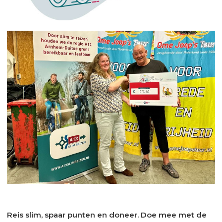
Reis slim, spaar punten en doneer. Doe mee met de