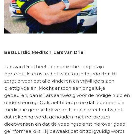
Bestuurslid Medisch: Lars van Driel
Lars van Driel heeft de medische zorg in zijn
portefeuille en is als het ware onze tourdokter. Hij
zorgt ervoor dat alle kinderen en vrijwilligers zich
prettig voelen. Mocht er toch een ongelukje
gebeuren, dan is Lars aanwezig voor de nodige hulp en
ondersteuning. Ook ziet hij erop toe dat iedereen die
medicatie gebruikt deze op tijd en correct ontvangt,
dat rekening wordt gehouden met (religieuze)
dieetwensen en dat de voedingsdienst hierover goed
geïnformeerd is. Hij bewaakt dat dit zorgvuldig wordt