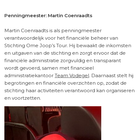
Penningmeester: Martin Coenraadts
Martin Coenraadts is als penningmeester
verantwoordelijk voor het financiële beheer van
Stichting Ome Joop’s Tour. Hij bewaakt de inkomsten
en uitgaven van de stichting en zorgt ervoor dat de
financiële administratie zorgvuldig en transparant
wordt gevoerd, samen met financieel
administratiekantoor
Team Vodegel
. Daarnaast stelt hij
begrotingen en financiële overzichten op, zodat de
stichting haar activiteiten verantwoord kan organiseren
en voortzetten.