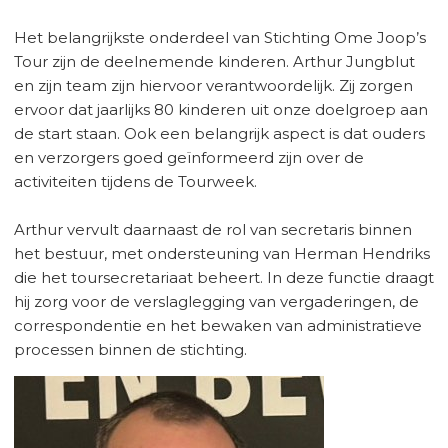
Het belangrijkste onderdeel van Stichting Ome Joop’s
Tour zijn de deelnemende kinderen. Arthur Jungblut
en zijn team zijn hiervoor verantwoordelijk. Zij zorgen
ervoor dat jaarlijks 80 kinderen uit onze doelgroep aan
de start staan. Ook een belangrijk aspect is dat ouders
en verzorgers goed geïnformeerd zijn over de
activiteiten tijdens de Tourweek.
Arthur vervult daarnaast de rol van secretaris binnen
het bestuur, met ondersteuning van Herman Hendriks
die het toursecretariaat beheert. In deze functie draagt
hij zorg voor de verslaglegging van vergaderingen, de
correspondentie en het bewaken van administratieve
processen binnen de stichting.