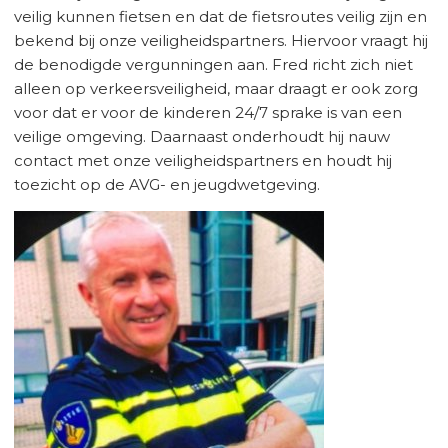
veilig kunnen fietsen en dat de fietsroutes veilig zijn en
bekend bij onze veiligheidspartners. Hiervoor vraagt hij
de benodigde vergunningen aan. Fred richt zich niet
alleen op verkeersveiligheid, maar draagt er ook zorg
voor dat er voor de kinderen 24/7 sprake is van een
veilige omgeving. Daarnaast onderhoudt hij nauw
contact met onze veiligheidspartners en houdt hij
toezicht op de AVG- en jeugdwetgeving.