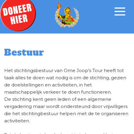
Bestuur
Het stichtingsbestuur van Ome Joop's Tour heeft tot
taak alles te doen wat nodig is om de stichting, gezien
de doelstellingen en activiteiten, in het
maatschappelijk verkeer te doen functioneren.
De stichting kent geen leden of een algemene
vergadering maar wordt ondersteund door vrijwilligers
die het stichtingbestuur helpen met de te organiseren
activiteiten.