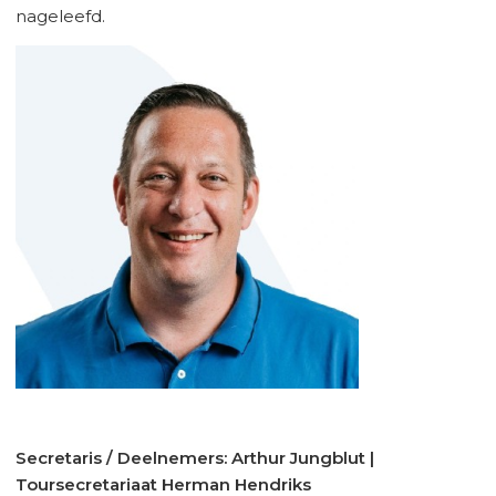
nageleefd.
Secretaris / Deelnemers: Arthur Jungblut |
Toursecretariaat Herman Hendriks