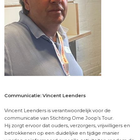
Communicatie: Vincent Leenders
Vincent Leenders is verantwoordelijk voor de
communicatie van Stichting Ome Joop’s Tour.
Hij zorgt ervoor dat ouders, verzorgers, vrijwilligers en
betrokkenen op een duidelijke en tijdige manier