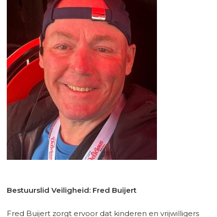
Bestuurslid Veiligheid: Fred Buijert
Fred Buijert zorgt ervoor dat kinderen en vrijwilligers