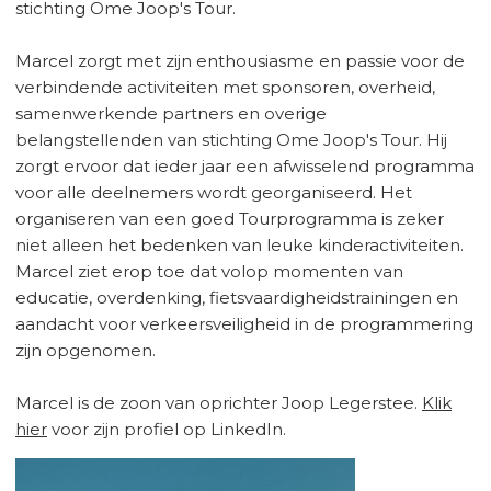
stichting Ome Joop's Tour.
Marcel zorgt met zijn enthousiasme en passie voor de
verbindende activiteiten met sponsoren, overheid,
samenwerkende partners en overige
belangstellenden van stichting Ome Joop's Tour. Hij
zorgt ervoor dat ieder jaar een afwisselend programma
voor alle deelnemers wordt georganiseerd. Het
organiseren van een goed Tourprogramma is zeker
niet alleen het bedenken van leuke kinderactiviteiten.
Marcel ziet erop toe dat volop momenten van
educatie, overdenking, fietsvaardigheidstrainingen en
aandacht voor verkeersveiligheid in de programmering
zijn opgenomen.
Marcel is de zoon van oprichter Joop Legerstee.
Klik
hier
voor zijn profiel op LinkedIn.