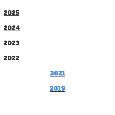
2025
2024
2023
2022
2021
2019