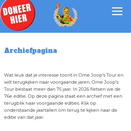
Archiefpagina
Wat leuk dat je interesse toont in Ome Joop's Tour en
wilt terugkijken naar voorgaande jaren. Ome Joop's
Tour bestaat meer dan 75 jaar. In 2026 fietsen we de
76e editie. Op deze pagina staat een archief met een
terugblik naar voorgaande edities. Klik op
onderstaande jaartallen om terug te kijken naar de
editie van dat jaar.