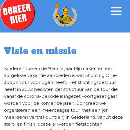
Visie en missie
Kinderen tussen de 9 en 12 jaar blij maken en een
zorgeloze vakantie aanbieden is wat Stichting Ome
Joop's Tour voor ogen heeft. Het stichtingsbestuur
heeft in 2022 besloten dat structuur van de tour die
vanaf de corona-periode is ingezet voortgezet gaat
worden voor de komende jaren. Concreet: we
organiseren een meerdaagse tour met een (of
meerdere) vertrekpunt(en) in Gelderland. Vanuit deze
start- en finish locatie(s) worden fietstochten