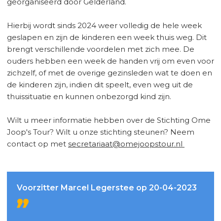
georganiseerd door Gelderland.
Hierbij wordt sinds 2024 weer volledig de hele week
geslapen en zijn de kinderen een week thuis weg. Dit
brengt verschillende voordelen met zich mee. De
ouders hebben een week de handen vrij om even voor
zichzelf, of met de overige gezinsleden wat te doen en
de kinderen zijn, indien dit speelt, even weg uit de
thuissituatie en kunnen onbezorgd kind zijn.
Wilt u meer informatie hebben over de Stichting Ome
Joop's Tour? Wilt u onze stichting steunen? Neem
contact op met
secretariaat@omejoopstour.nl
Voorzitter Marcel Legerstee op 20-04-2023