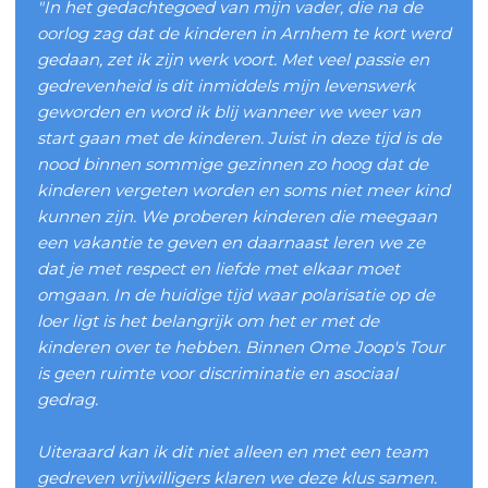
"In het gedachtegoed van mijn vader, die na de
oorlog zag dat de kinderen in Arnhem te kort werd
gedaan, zet ik zijn werk voort. Met veel passie en
gedrevenheid is dit inmiddels mijn levenswerk
geworden en word ik blij wanneer we weer van
start gaan met de kinderen. Juist in deze tijd is de
nood binnen sommige gezinnen zo hoog dat de
kinderen vergeten worden en soms niet meer kind
kunnen zijn. We proberen kinderen die meegaan
een vakantie te geven en daarnaast leren we ze
dat je met respect en liefde met elkaar moet
omgaan. In de huidige tijd waar polarisatie op de
loer ligt is het belangrijk om het er met de
kinderen over te hebben. Binnen Ome Joop's Tour
is geen ruimte voor discriminatie en asociaal
gedrag.
Uiteraard kan ik dit niet alleen en met een team
gedreven vrijwilligers klaren we deze klus samen.