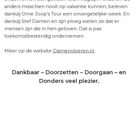
anders misschien nooit op vakantie kunnen, beleven
dankzij Ome Joop’s Tour een onvergetelijke week. En
dankzij Stef Damen en zijn ploeg weten ze dat er
mensen zijn die in hen geloven. Dat is pas
toekomstbestendig ondernemen.
Meer op de website
Damenvloeren.nl.
Dankbaar – Doorzetten – Doorgaan – en
Donders veel plezier.