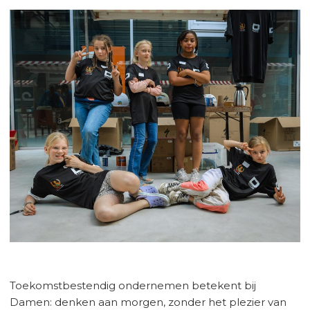
Toekomstbestendig ondernemen betekent bij
Damen: denken aan morgen, zonder het plezier van