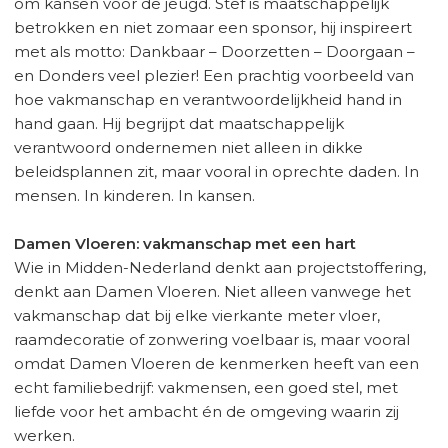
om kansen voor de jeugd. Stef is maatschappelijk
betrokken en niet zomaar een sponsor, hij inspireert
met als motto: Dankbaar – Doorzetten – Doorgaan –
en Donders veel plezier! Een prachtig voorbeeld van
hoe vakmanschap en verantwoordelijkheid hand in
hand gaan. Hij begrijpt dat maatschappelijk
verantwoord ondernemen niet alleen in dikke
beleidsplannen zit, maar vooral in oprechte daden. In
mensen. In kinderen. In kansen.
Damen Vloeren: vakmanschap met een hart
Wie in Midden-Nederland denkt aan projectstoffering,
denkt aan Damen Vloeren. Niet alleen vanwege het
vakmanschap dat bij elke vierkante meter vloer,
raamdecoratie of zonwering voelbaar is, maar vooral
omdat Damen Vloeren de kenmerken heeft van een
echt familiebedrijf: vakmensen, een goed stel, met
liefde voor het ambacht én de omgeving waarin zij
werken.