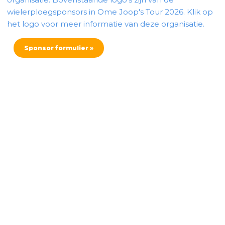
wielerploegsponsors in Ome Joop's Tour 2026. Klik op
het logo voor meer informatie van deze organisatie.
Sponsor formulier