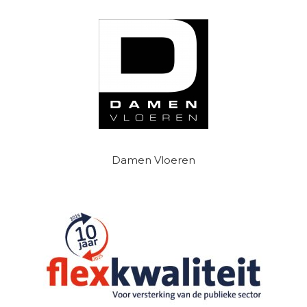
Damen Vloeren