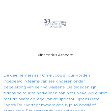
Vincentius Arnhem
De deelnemers aan Ome Joop’s Tour worden
ingedeeld in teams van zes kinderen onder
begeleiding van een volwassene. De ploegen zijn
tijdens de tour te herkennen aan het unieke wielershirt
met de naam en logo van de sponsor. Tijdens Ome
Joop’s Tour vertegenwoordigen zij jouw bedrijf of
organisatie. Bovenstaande logo's zijn van de