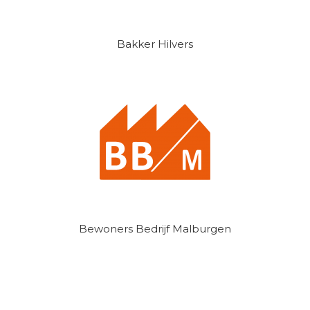
Bakker Hilvers
Bewoners Bedrijf Malburgen