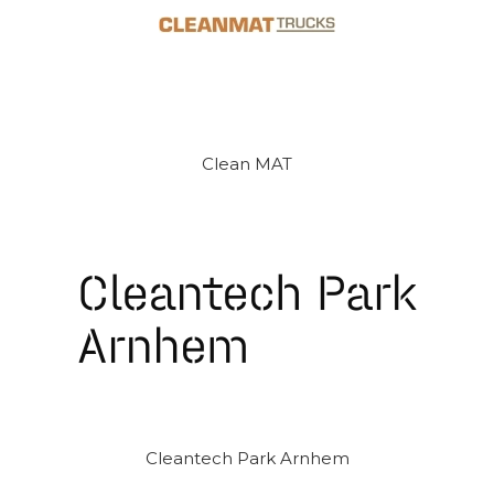
Clean MAT
Cleantech Park Arnhem