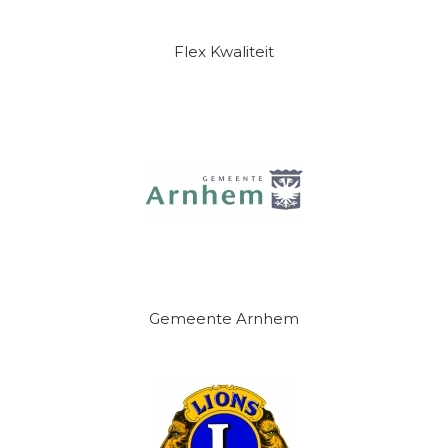
Flex Kwaliteit
Gemeente Arnhem