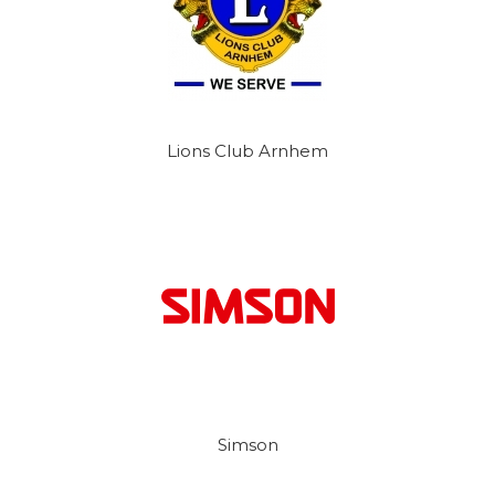
Lions Club Arnhem
Simson