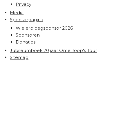
Privacy
Media
Sponsorpagina
Wielerploegsponsor 2026
Sponsoren
Donaties
Jubileumboek 70 jaar Ome Joop's Tour
Sitemap